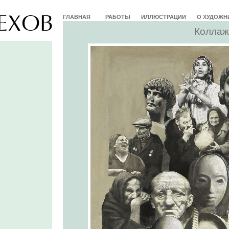
ГЛАВНАЯ
РАБОТЫ
ИЛЛЮСТРАЦИИ
О ХУДОЖН
Коллаж