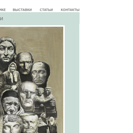
ИКЕ
ВЫСТАВКИ
СТАТЬИ
КОНТАКТЫ
и